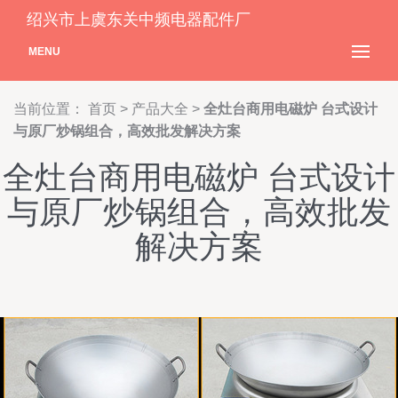
绍兴市上虞东关中频电器配件厂
MENU
当前位置：
首页
>
产品大全
>
全灶台商用电磁炉 台式设计
与原厂炒锅组合，高效批发解决方案
全灶台商用电磁炉 台式设计
与原厂炒锅组合，高效批发
解决方案