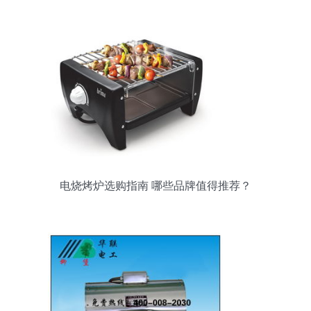
策略
电烧烤炉选购指南 哪些品牌值得推荐？