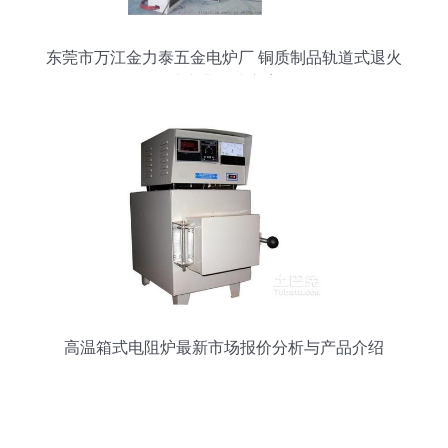
东莞市万江金力泰五金电炉厂 铜质制品轨道式退火
炉专业解决方案
高温箱式电阻炉最新市场报价分析与产品介绍