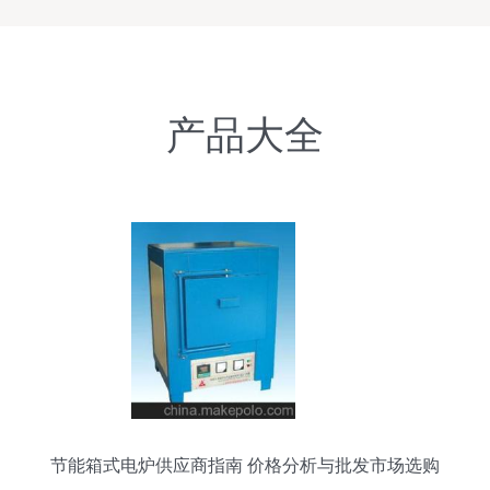
产品大全
节能箱式电炉供应商指南 价格分析与批发市场选购