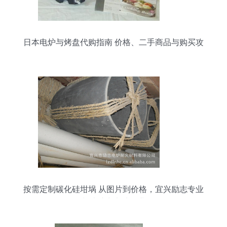
日本电炉与烤盘代购指南 价格、二手商品与购买攻
略
按需定制碳化硅坩埚 从图片到价格，宜兴励志专业
制造助力电炉工业