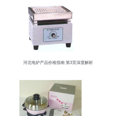
河北电炉产品价格指南 第3页深度解析