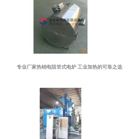
专业厂家热销电阻管式电炉 工业加热的可靠之选