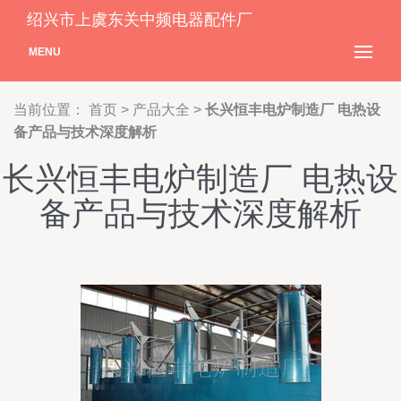
绍兴市上虞东关中频电器配件厂
MENU
当前位置：
首页
>
产品大全
>
长兴恒丰电炉制造厂 电热设
备产品与技术深度解析
长兴恒丰电炉制造厂 电热设
备产品与技术深度解析