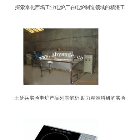
探索奉化西坞工业电炉厂在电炉制造领域的精湛工
艺与技术革新
王延兵实验电炉产品列表解析 助力精准科研的实验
电炉型号全览