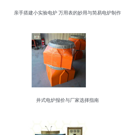
亲手搭建小实验电炉 万用表的妙用与简易电炉制作
井式电炉报价与厂家选择指南