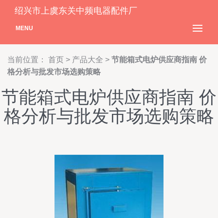
绍兴市上虞东关中频电器配件厂
MENU
当前位置：
首页
>
产品大全
>
节能箱式电炉供应商指南 价
格分析与批发市场选购策略
节能箱式电炉供应商指南 价
格分析与批发市场选购策略