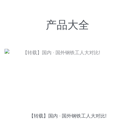
产品大全
【转载】国内 · 国外钢铁工人大对比!