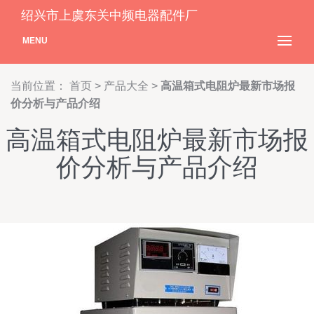
绍兴市上虞东关中频电器配件厂
MENU
当前位置：
首页
>
产品大全
>
高温箱式电阻炉最新市场报
价分析与产品介绍
高温箱式电阻炉最新市场报
价分析与产品介绍