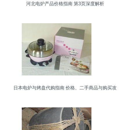
河北电炉产品价格指南 第3页深度解析
日本电炉与烤盘代购指南 价格、二手商品与购买攻
略