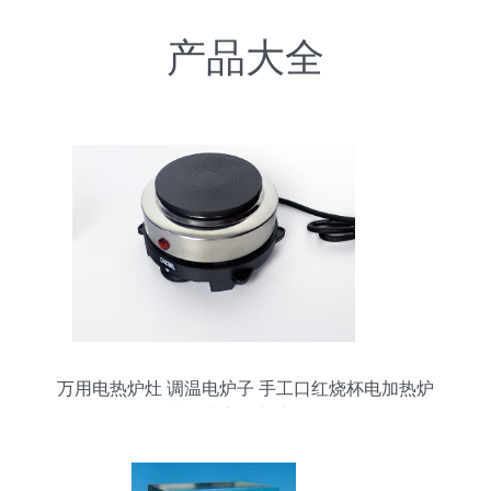
产品大全
万用电热炉灶 调温电炉子 手工口红烧杯电加热炉
封闭式实验电炉 - 36