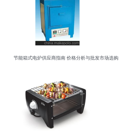
节能箱式电炉供应商指南 价格分析与批发市场选购
策略