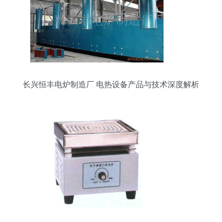
长兴恒丰电炉制造厂 电热设备产品与技术深度解析