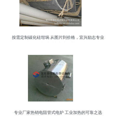
按需定制碳化硅坩埚 从图片到价格，宜兴励志专业
制造助力电炉工业
专业厂家热销电阻管式电炉 工业加热的可靠之选