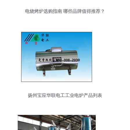
电烧烤炉选购指南 哪些品牌值得推荐？
扬州宝应华联电工工业电炉产品列表