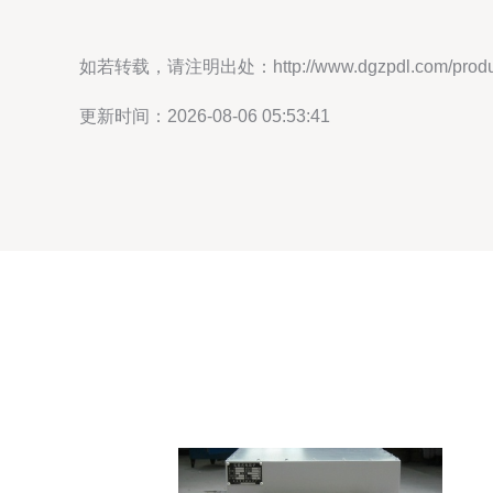
如若转载，请注明出处：http://www.dgzpdl.com/product
更新时间：2026-08-06 05:53:41