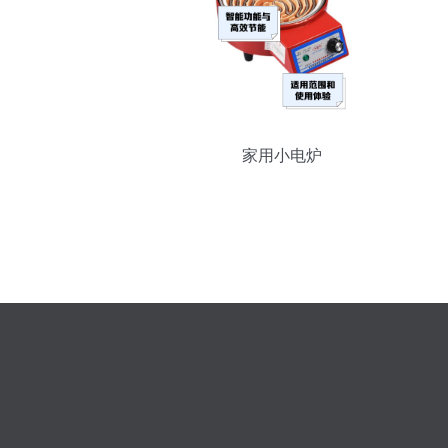
家用小电炉