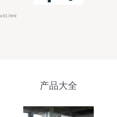
/1.html
产品大全