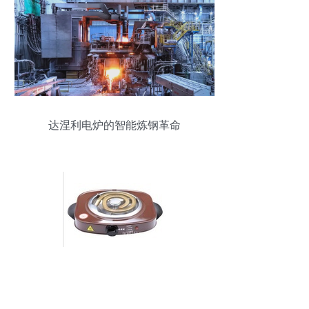
达涅利电炉的智能炼钢革命