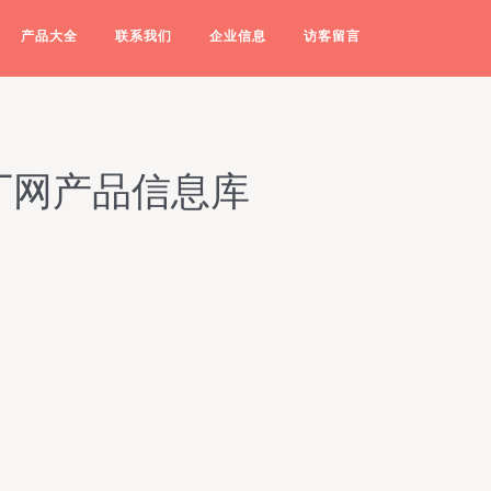
产品大全
联系我们
企业信息
访客留言
厂网产品信息库