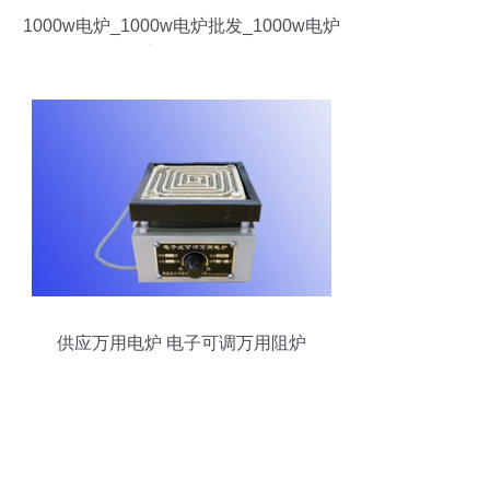
1000w电炉_1000w电炉批发_1000w电炉
供应_阿里巴巴
供应万用电炉 电子可调万用阻炉